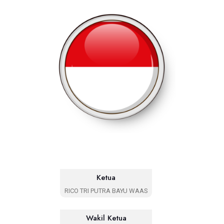
Ketua
RICO TRI PUTRA BAYU WAAS
Wakil Ketua