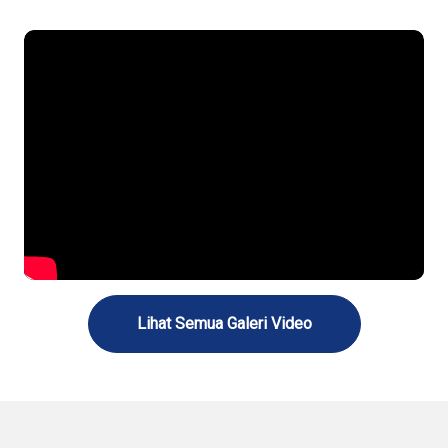
Lihat Semua Galeri Video