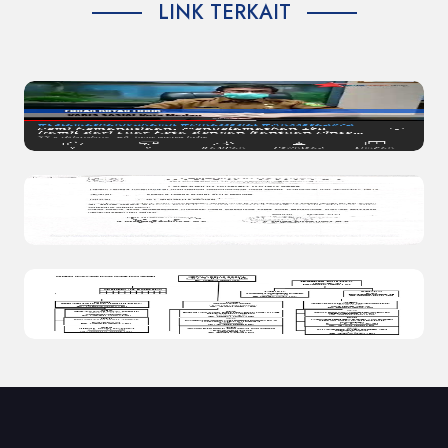
LINK TERKAIT