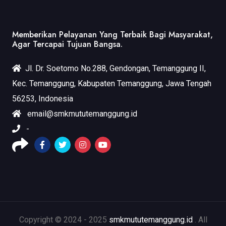
Memberikan Pelayanan Yang Terbaik Bagi Masyarakat,
Agar Tercapai Tujuan Bangsa.
Jl. Dr. Soetomo No.288, Gendongan, Temanggung II,
Kec. Temanggung, Kabupaten Temanggung, Jawa Tengah
56253, Indonesia
email@smkmututemanggung.id
-
Copyright © 2024 - 2025
smkmututemanggung.id
. All