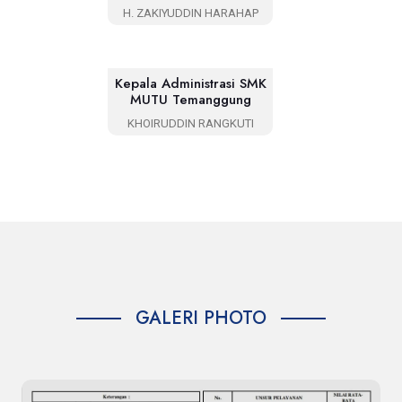
H. ZAKIYUDDIN HARAHAP
Kepala Administrasi SMK
MUTU Temanggung
KHOIRUDDIN RANGKUTI
GALERI PHOTO